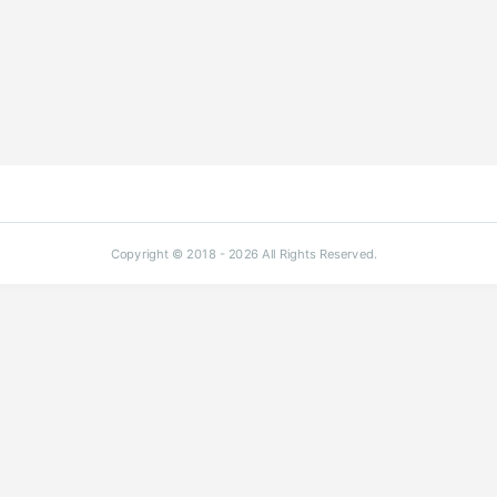
Copyright © 2018 - 2026 All Rights Reserved.