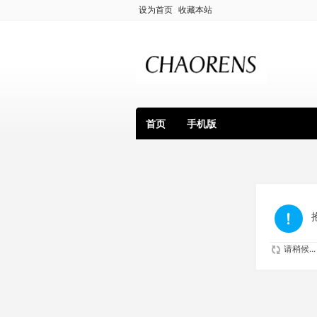
设为首页
收藏本站
首页
手机版
请稍候...