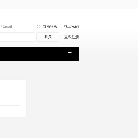
自动登录
找回密码
立即注册
登录