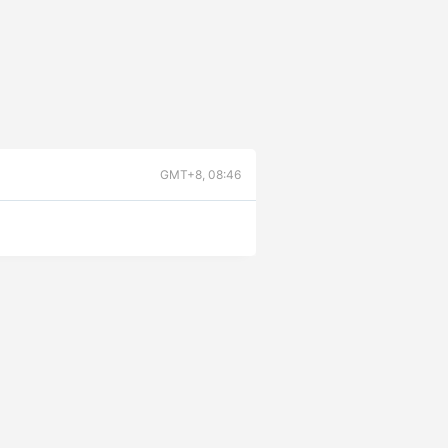
GMT+8, 08:46