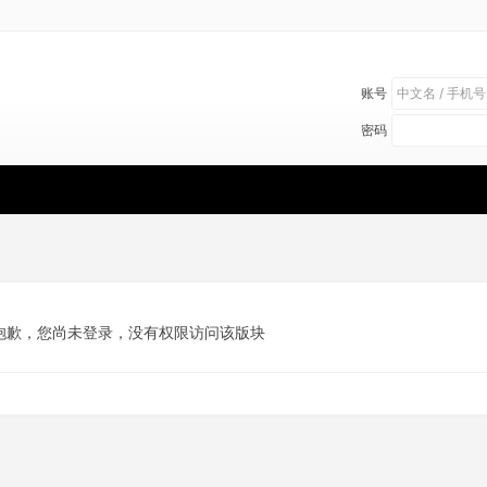
账号
密码
抱歉，您尚未登录，没有权限访问该版块