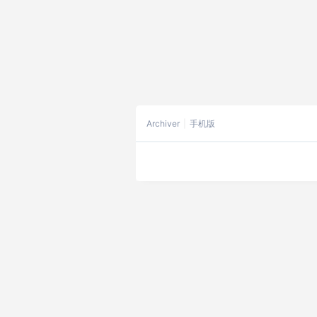
Archiver
手机版